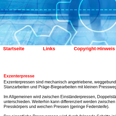
Startseite
Links
Copyright-Hinweis
Exzenterpresse
Exzenterpressen sind mechanisch angetriebene, weggebunde
Stanzarbeiten und Präge-Biegearbeiten mit kleinen Presswe
Im Allgemeinen wird zwischen Einständerpressen, Doppelst
unterschieden. Weiterhin kann differenziert werden zwischen 
Presskörpers und weichen Pressen (geringe Federsteife).