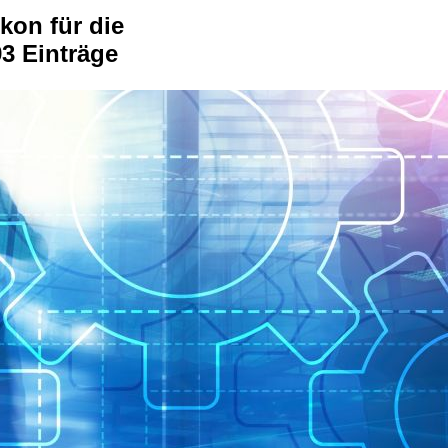
kon für die
3 Einträge