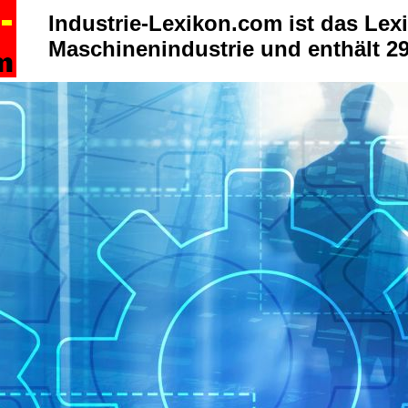
Industrie-Lexikon.com ist das Lexi
Maschinenindustrie und enthält 29