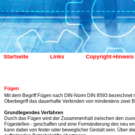
Startseite
Links
Copyright-Hinweis
Fügen
Mit dem Begriff Fügen nach DIN-Norm DIN 8593 bezeichnet ma
Oberbegriff das dauerhafte Verbinden von mindestens zwei Ba
Grundlegendes Verfahren
Durch das Fügen wird der Zusammenhalt zwischen den zuvor 
Fügestellen - geschaffen und eine Formänderung des neu ent
kann dabei von fester oder beweglicher Gestalt sein. Über d