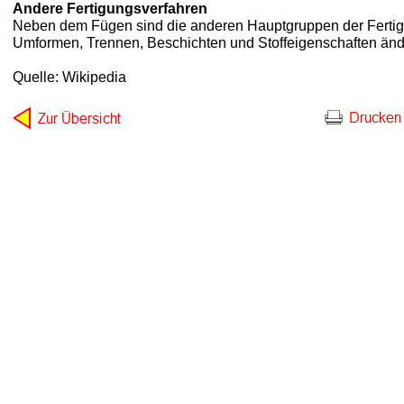
Andere Fertigungsverfahren
Neben dem Fügen sind die anderen Hauptgruppen der Fertig
Umformen, Trennen, Beschichten und Stoffeigenschaften än
Quelle: Wikipedia