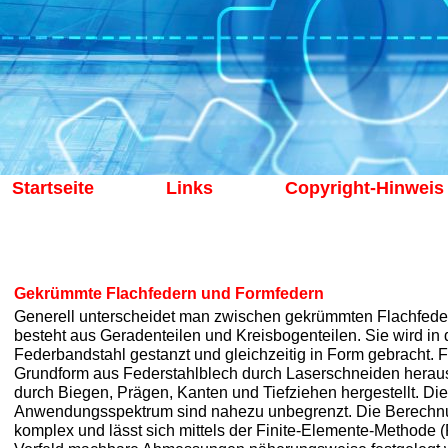
Startseite
Links
Copyright-Hinweis
Gekrümmte Flachfedern und Formfedern
Generell unterscheidet man zwischen gekrümmten Flachfede
besteht aus Geradenteilen und Kreisbogenteilen. Sie wird i
Federbandstahl gestanzt und gleichzeitig in Form gebracht.
Grundform aus Federstahlblech durch Laserschneiden herau
durch Biegen, Prägen, Kanten und Tiefziehen hergestellt. Die
Anwendungsspektrum sind nahezu unbegrenzt. Die Berechnung
komplex und lässt sich mittels der Finite-Elemente-Methode