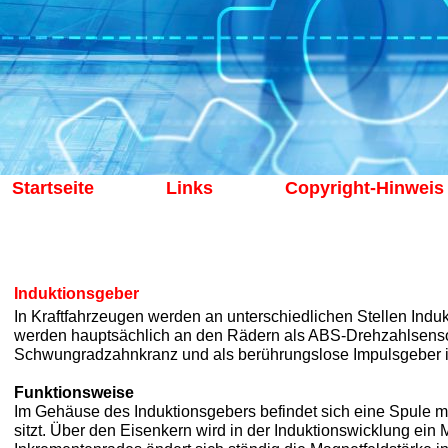
Startseite
Links
Copyright-Hinweis
Induktionsgeber
In Kraftfahrzeugen werden an unterschiedlichen Stellen Indu
werden hauptsächlich an den Rädern als ABS-Drehzahlsens
Schwungradzahnkranz und als berührungslose Impulsgeber i
Funktionsweise
Im Gehäuse des Induktionsgebers befindet sich eine Spule 
sitzt. Über den Eisenkern wird in der Induktionswicklung ein