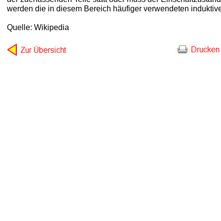
werden die in diesem Bereich häufiger verwendeten induktiv
Quelle: Wikipedia