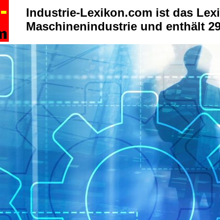
Industrie-Lexikon.com ist das Lexi
Maschinenindustrie und enthält 29