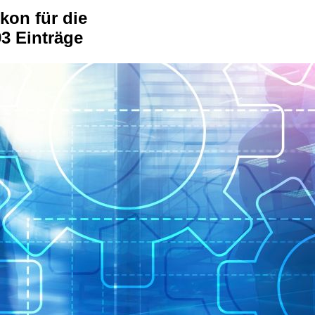
kon für die
3 Einträge