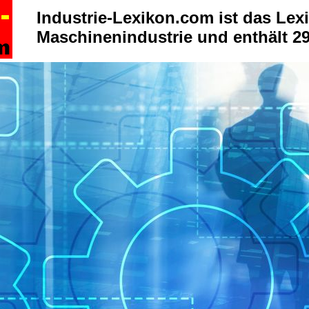
Industrie-Lexikon.com ist das Lexi
Maschinenindustrie und enthält 29