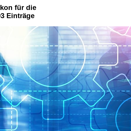
kon für die
3 Einträge