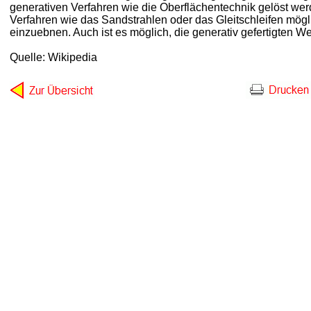
generativen Verfahren wie die Oberflächentechnik gelöst wer
Verfahren wie das Sandstrahlen oder das Gleitschleifen mög
einzuebnen. Auch ist es möglich, die generativ gefertigten We
Quelle: Wikipedia