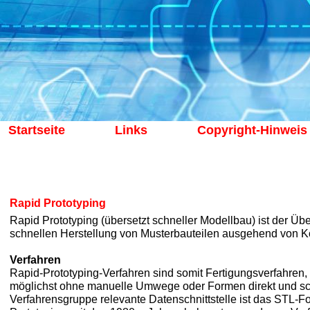
Startseite
Links
Copyright-Hinweis
Rapid Prototyping
Rapid Prototyping (übersetzt schneller Modellbau) ist der Üb
schnellen Herstellung von Musterbauteilen ausgehend von K
Verfahren
Rapid-Prototyping-Verfahren sind somit Fertigungsverfahren
möglichst ohne manuelle Umwege oder Formen direkt und sch
Verfahrensgruppe relevante Datenschnittstelle ist das STL-F