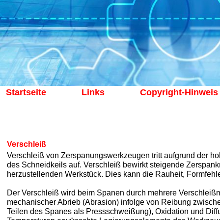
Startseite
Links
Copyright-Hinweis
Verschleiß
Verschleiß von Zerspanungswerkzeugen tritt aufgrund der 
des Schneidkeils auf. Verschleiß bewirkt steigende Zerspa
herzustellenden Werkstück. Dies kann die Rauheit, Formfehle
Der Verschleiß wird beim Spanen durch mehrere Verschleiß
mechanischer Abrieb (Abrasion) infolge von Reibung zwisc
Teilen des Spanes als Pressschweißung), Oxidation und Diff