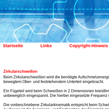
Startseite
Links
Copyright-Hinweis
Zirkularschweißen
Beim Zirkularschweißen wird die benötigte Aufschmelzenergi
bewegtem Ober- und feststehendem Unterteil eingebracht.
Ein Fügeteil wird beim Schweißen in 2 Dimensionen kreisförm
unbeweglich eingespannt. Die hierbei eingesetzte Frequenz
Die vorbeschriebene Zirkularkinematik entspricht beim Schw