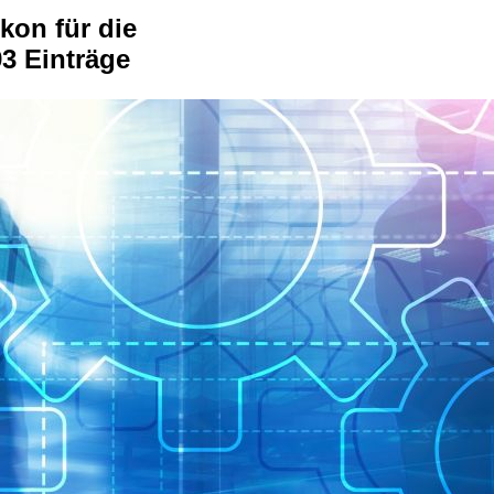
kon für die
3 Einträge