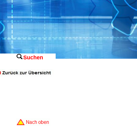
Suchen