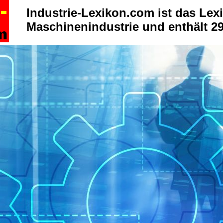
Industrie-Lexikon.com ist das Lexi
Maschinenindustrie und enthält 29