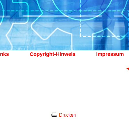
inks
Copyright-Hinweis
Impressum